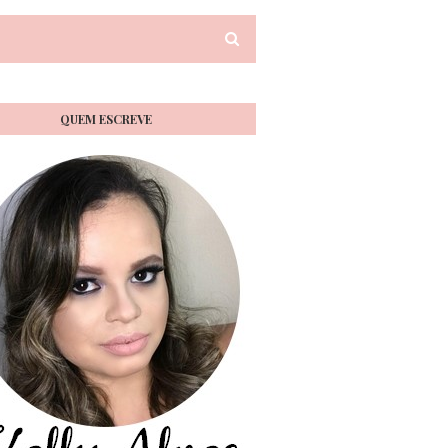
QUEM ESCREVE