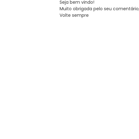
Seja bem vindo!
Muito obrigada pelo seu comentário, 
Volte sempre