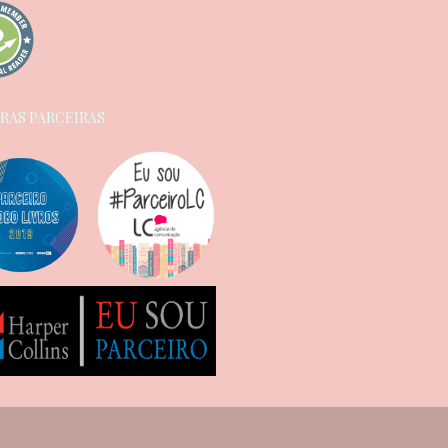
RAS PARCEIRAS