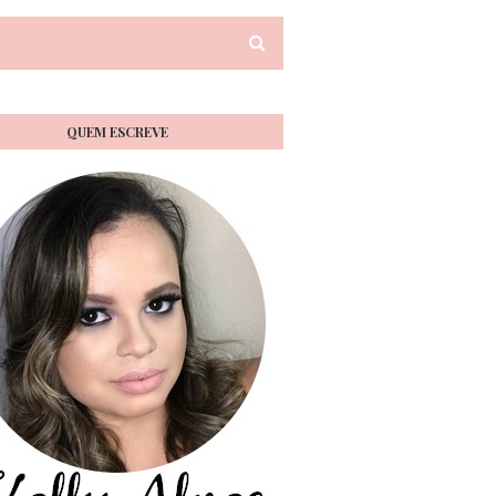
QUEM ESCREVE