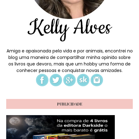
Amiga e apaixonada pela vida e por animais, encontrei no
blog uma maneira de compartilhar minha opinião sobre
os livros que devoro, mais que um hobby uma forma de
conhecer pessoas e conquistar novas amizades.
PUBLICIDADE