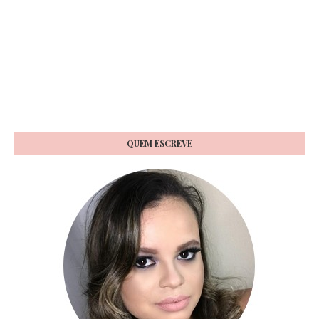
QUEM ESCREVE