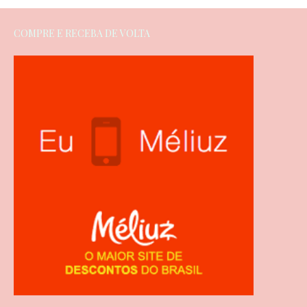
COMPRE E RECEBA DE VOLTA