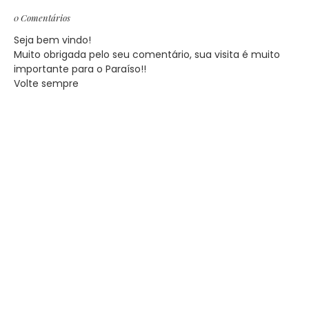
0 Comentários
Seja bem vindo!
Muito obrigada pelo seu comentário, sua visita é muito
importante para o Paraíso!!
Volte sempre