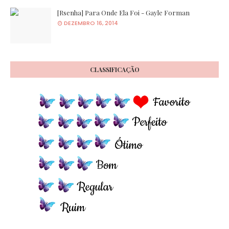
[Rsenha] Para Onde Ela Foi - Gayle Forman
DEZEMBRO 16, 2014
CLASSIFICAÇÃO