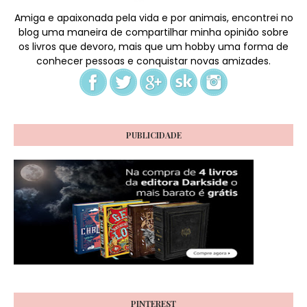
Amiga e apaixonada pela vida e por animais, encontrei no
blog uma maneira de compartilhar minha opinião sobre
os livros que devoro, mais que um hobby uma forma de
conhecer pessoas e conquistar novas amizades.
PUBLICIDADE
PINTEREST