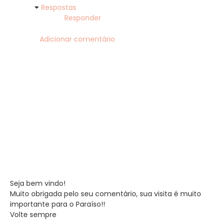
Respostas
Responder
Adicionar comentário
Seja bem vindo!
Muito obrigada pelo seu comentário, sua visita é muito
importante para o Paraíso!!
Volte sempre