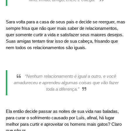
Sara volta para a casa de seus pais e decide se reerguer, mas
sempre frisa que não quer mais saber de relacionamentos,
quer somente curtir a vida e satisfazer seus maiores desejos.
Suas amigas tentam tirar isso de sua cabeça, frisando que
nem todos os relacionamentos são iguais.
“Nenhum relacionamento é igual a outro, e você
amadureceu e aprendeu algumas coisas que vão fazer
toda a diferença.”
Ela então decide passar as noites de sua vida nas baladas,
para curar o sofrimento causado por Luís, afinal, há lugar
melhor para curtir e aproveitar os homens mais gatos? Claro
que não rs.