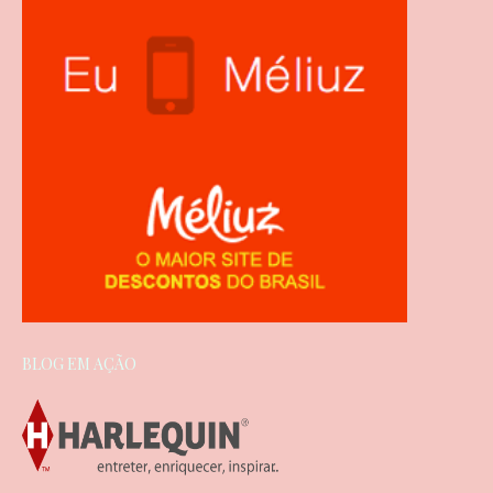
BLOG EM AÇÃO