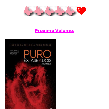
Próximo Volume: