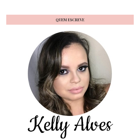
QUEM ESCREVE