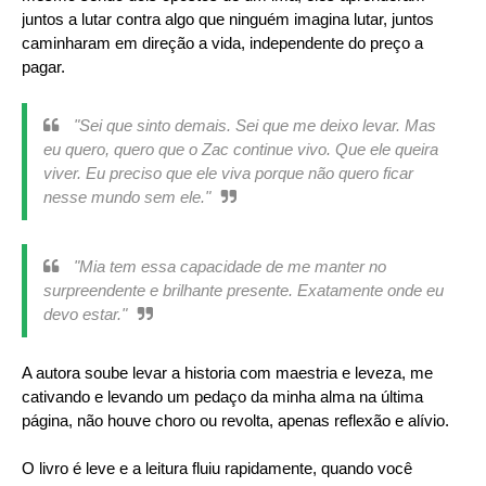
juntos a lutar contra algo que ninguém imagina lutar, juntos
caminharam em direção a vida, independente do preço a
pagar.
"Sei que sinto demais. Sei que me deixo levar. Mas
eu quero, quero que o Zac continue vivo. Que ele queira
viver. Eu preciso que ele viva porque não quero ficar
nesse mundo sem ele."
"Mia tem essa capacidade de me manter no
surpreendente e brilhante presente. Exatamente onde eu
devo estar."
A autora soube levar a historia com maestria e leveza, me
cativando e levando um pedaço da minha alma na última
página, não houve choro ou revolta, apenas reflexão e alívio.
O livro é leve e a leitura fluiu rapidamente, quando você