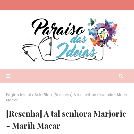
Página inicial
Selo Ella
[Resenha] A tal senhora Marjorie - Marih
Macar
[Resenha] A tal senhora Marjorie
- Marih Macar