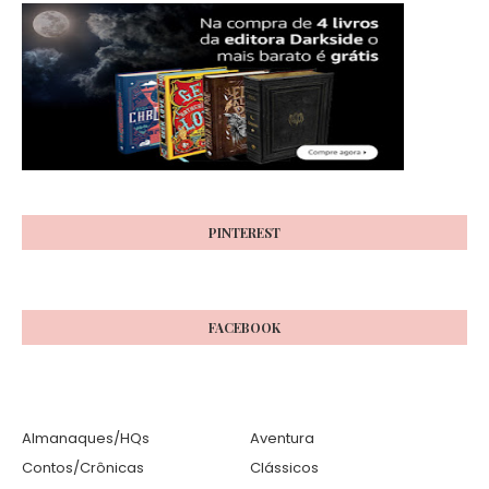
PINTEREST
FACEBOOK
Almanaques/HQs
Aventura
Contos/Crônicas
Clássicos