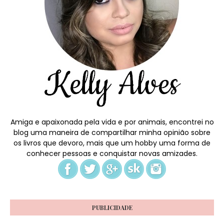
Amiga e apaixonada pela vida e por animais, encontrei no
blog uma maneira de compartilhar minha opinião sobre
os livros que devoro, mais que um hobby uma forma de
conhecer pessoas e conquistar novas amizades.
PUBLICIDADE