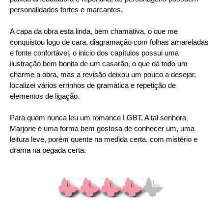
personalidades fortes e marcantes.
A capa da obra esta linda, bem chamativa, o que me
conquistou logo de cara, diagramação com folhas amareladas
e fonte confortável, o inicio dos capítulos possui uma
ilustração bem bonita de um casarão, o que dá todo um
charme a obra, mas a revisão deixou um pouco a desejar,
localizei vários errinhos de gramática e repetição de
elementos de ligação.
Para quem nunca leu um romance LGBT, A tal senhora
Marjorie é uma forma bem gostosa de conhecer um, uma
leitura leve, porém quente na medida certa, com mistério e
drama na pegada certa.