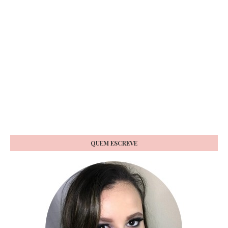
QUEM ESCREVE