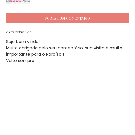
POSTAR UM COMENTÁRIO
0 Comentários
Seja bem vindo!
Muito obrigada pelo seu comentário, sua visita é muito
importante para o Paraíso!!
Volte sempre