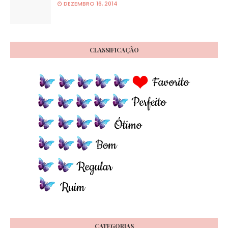
DEZEMBRO 16, 2014
CLASSIFICAÇÃO
CATEGORIAS