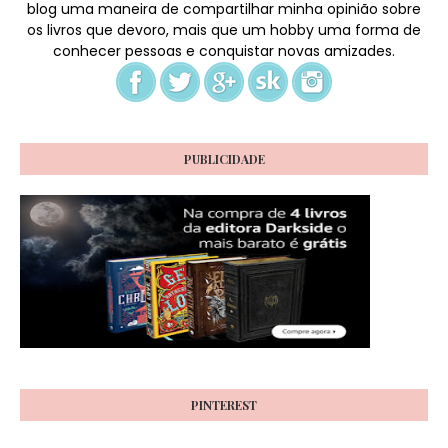
blog uma maneira de compartilhar minha opinião sobre
os livros que devoro, mais que um hobby uma forma de
conhecer pessoas e conquistar novas amizades.
PUBLICIDADE
PINTEREST