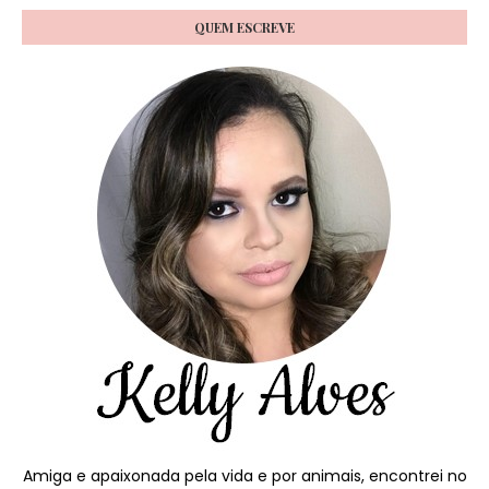
QUEM ESCREVE
Amiga e apaixonada pela vida e por animais, encontrei no