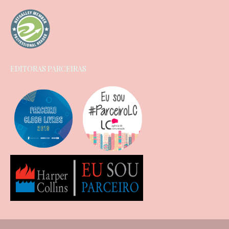
EDITORAS PARCEIRAS