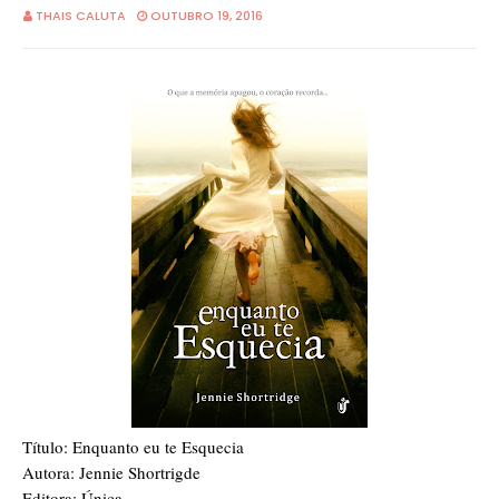
THAIS CALUTA
OUTUBRO 19, 2016
Título: Enquanto eu te Esquecia
Autora: Jennie Shortrigde
Editora: Única