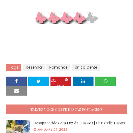
Tags
Resenha
Romance
Única Gente
Save
TALVEZ VOCÊ GOSTE DESTAS POSTAGENS
Desaparecidos em Luz da Lua #02 | Christelle Dabos
JANUARY 07, 2023