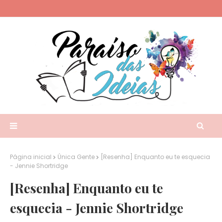
Página inicial
Única Gente
[Resenha] Enquanto eu te esquecia
- Jennie Shortridge
[Resenha] Enquanto eu te
esquecia - Jennie Shortridge