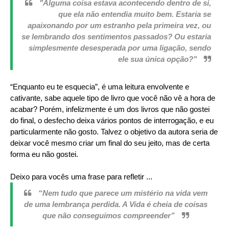
"Alguma coisa estava acontecendo dentro de si,
que ela não entendia muito bem. Estaria se
apaixonando por um estranho pela primeira vez, ou
se lembrando dos sentimentos passados? Ou estaria
simplesmente desesperada por uma ligação, sendo
ele sua única opção?"
“Enquanto eu te esquecia”, é uma leitura envolvente e
cativante, sabe aquele tipo de livro que você não vê a hora de
acabar? Porém, infelizmente é um dos livros que não gostei
do final, o desfecho deixa vários pontos de interrogação, e eu
particularmente não gosto. Talvez o objetivo da autora seria de
deixar você mesmo criar um final do seu jeito, mas de certa
forma eu não gostei.
Deixo para vocês uma frase para refletir ...
“Nem tudo que parece um mistério na vida vem
de uma lembrança perdida. A Vida é cheia de coisas
que não conseguimos compreender”