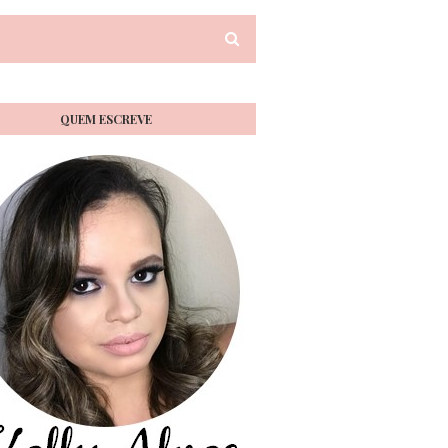
QUEM ESCREVE