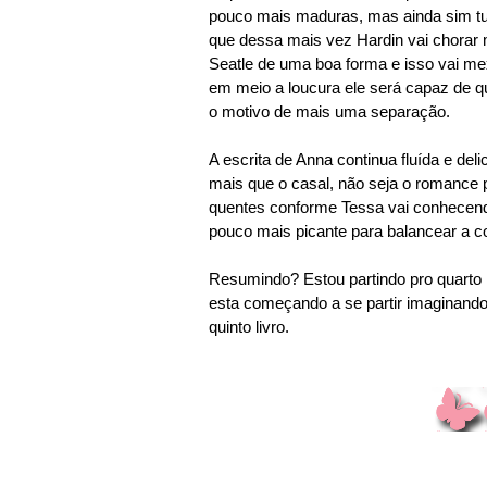
pouco mais maduras, mas ainda sim turb
que dessa mais vez Hardin vai chorar 
Seatle de uma boa forma e isso vai me
em meio a loucura ele será capaz de q
o motivo de mais uma separação.
A escrita de Anna continua fluída e del
mais que o casal, não seja o romance 
quentes conforme Tessa vai conhecendo
pouco mais picante para balancear a 
Resumindo? Estou partindo pro quarto 
esta começando a se partir imaginando
quinto livro.