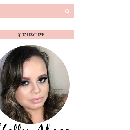
QUEM ESCREVE