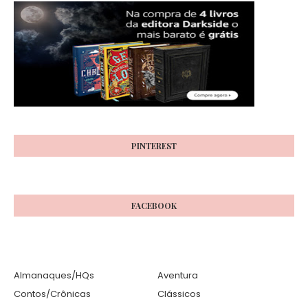
PINTEREST
FACEBOOK
Almanaques/HQs
Aventura
Contos/Crônicas
Clássicos