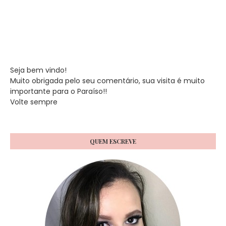
Seja bem vindo!
Muito obrigada pelo seu comentário, sua visita é muito
importante para o Paraíso!!
Volte sempre
QUEM ESCREVE