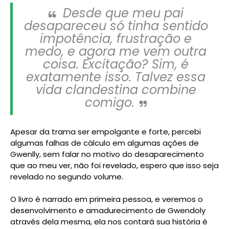
Desde que meu pai
desapareceu só tinha sentido
impotência, frustração e
medo, e agora me vem outra
coisa. Excitação? Sim, é
exatamente isso. Talvez essa
vida clandestina combine
comigo.
Apesar da trama ser empolgante e forte, percebi
algumas falhas de cálculo em algumas ações de
Gwenlly, sem falar no motivo do desaparecimento
que ao meu ver, não foi revelado, espero que isso seja
revelado no segundo volume.
O livro é narrado em primeira pessoa, e veremos o
desenvolvimento e amadurecimento de Gwendoly
através dela mesma, ela nos contará sua história é