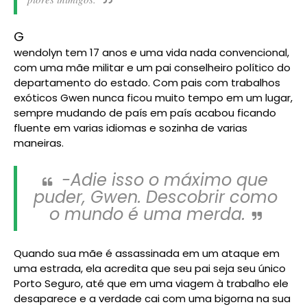
G
wendolyn tem 17 anos e uma vida nada convencional,
com uma mãe militar e um pai conselheiro político do
departamento do estado. Com pais com trabalhos
exóticos Gwen nunca ficou muito tempo em um lugar,
sempre mudando de país em país acabou ficando
fluente em varias idiomas e sozinha de varias
maneiras.
-Adie isso o máximo que
puder, Gwen. Descobrir como
o mundo é uma merda.
Quando sua mãe é assassinada em um ataque em
uma estrada, ela acredita que seu pai seja seu único
Porto Seguro, até que em uma viagem à trabalho ele
desaparece e a verdade cai com uma bigorna na sua