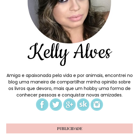
Amiga e apaixonada pela vida e por animais, encontrei no
blog uma maneira de compartilhar minha opinião sobre
os livros que devoro, mais que um hobby uma forma de
conhecer pessoas e conquistar novas amizades.
PUBLICIDADE