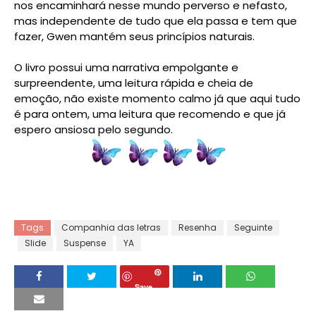
nos encaminhará nesse mundo perverso e nefasto,
mas independente de tudo que ela passa e tem que
fazer, Gwen mantém seus princípios naturais.
O livro possui uma narrativa empolgante e
surpreendente, uma leitura rápida e cheia de
emoção, não existe momento calmo já que aqui tudo
é para ontem, uma leitura que recomendo e que já
espero ansiosa pelo segundo.
Tags
Companhia das letras
Resenha
Seguinte
Slide
Suspense
YA
Save