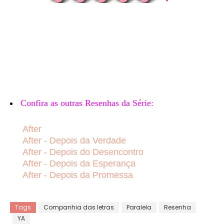
Confira as outras Resenhas da Série:
After
After - Depois da Verdade
After - Depois do Desencontro
After - Depois da Esperança
After - Depois da Promessa
Tags
Companhia das letras
Paralela
Resenha
YA