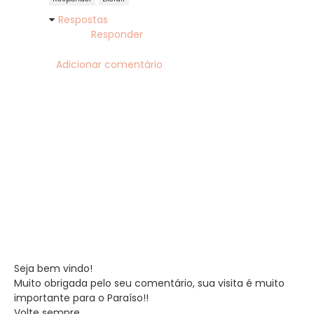
Respostas
Responder
Adicionar comentário
Seja bem vindo!
Muito obrigada pelo seu comentário, sua visita é muito
importante para o Paraíso!!
Volte sempre