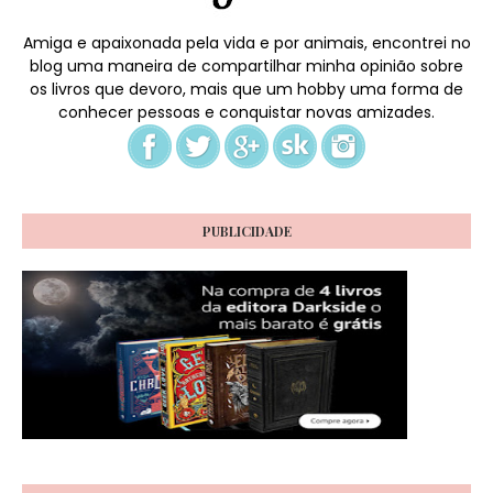
Amiga e apaixonada pela vida e por animais, encontrei no
blog uma maneira de compartilhar minha opinião sobre
os livros que devoro, mais que um hobby uma forma de
conhecer pessoas e conquistar novas amizades.
PUBLICIDADE