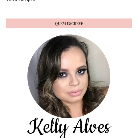
QUEM ESCREVE