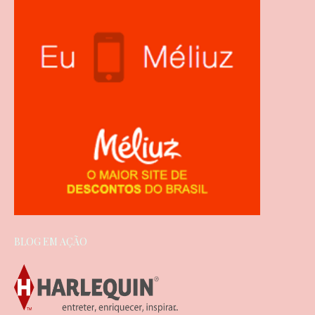
BLOG EM AÇÃO