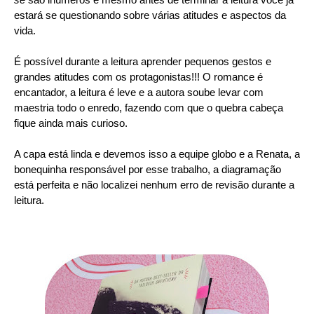
estará se questionando sobre várias atitudes e aspectos da
vida.
É possível durante a leitura aprender pequenos gestos e
grandes atitudes com os protagonistas!!! O romance é
encantador, a leitura é leve e a autora soube levar com
maestria todo o enredo, fazendo com que o quebra cabeça
fique ainda mais curioso.
A capa está linda e devemos isso a equipe globo e a Renata, a
bonequinha responsável por esse trabalho, a diagramação
está perfeita e não localizei nenhum erro de revisão durante a
leitura.