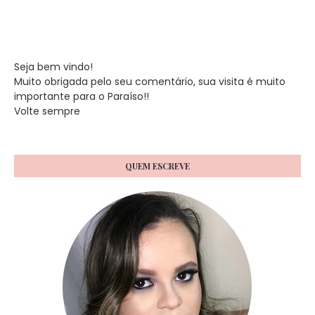
Seja bem vindo!
Muito obrigada pelo seu comentário, sua visita é muito
importante para o Paraíso!!
Volte sempre
QUEM ESCREVE