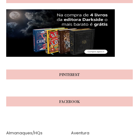
PINTEREST
FACEBOOK
Almanaques/HQs
Aventura