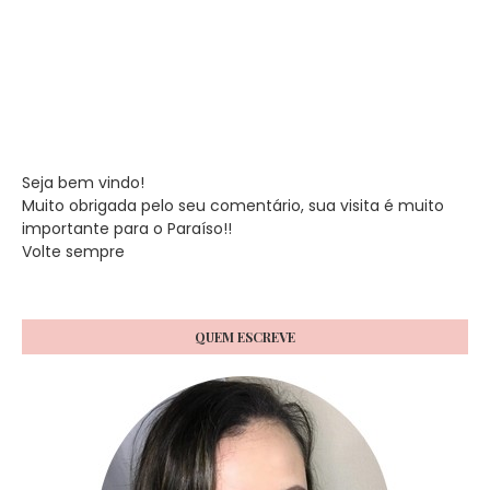
Seja bem vindo!
Muito obrigada pelo seu comentário, sua visita é muito
importante para o Paraíso!!
Volte sempre
QUEM ESCREVE