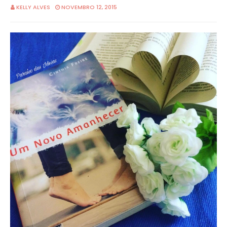
KELLY ALVES
NOVEMBRO 12, 2015