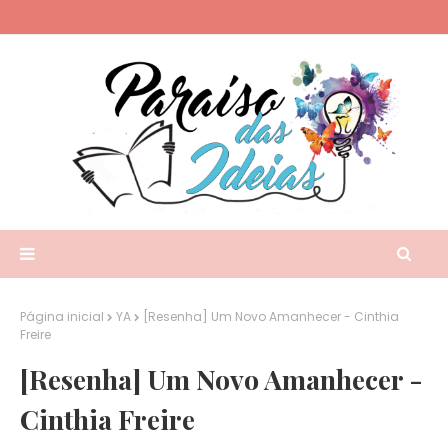
Página inicial
YA
[Resenha] Um Novo Amanhecer - Cinthia
Freire
[Resenha] Um Novo Amanhecer -
Cinthia Freire