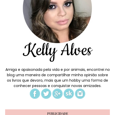
Amiga e apaixonada pela vida e por animais, encontrei no
blog uma maneira de compartilhar minha opinião sobre
os livros que devoro, mais que um hobby uma forma de
conhecer pessoas e conquistar novas amizades.
PUBLICIDADE