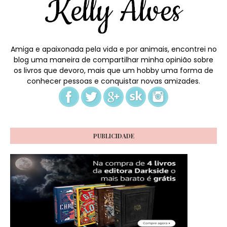
Amiga e apaixonada pela vida e por animais, encontrei no
blog uma maneira de compartilhar minha opinião sobre
os livros que devoro, mais que um hobby uma forma de
conhecer pessoas e conquistar novas amizades.
PUBLICIDADE