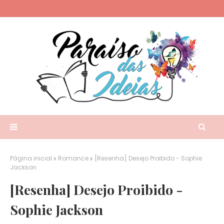
Página inicial
Romance
[Resenha] Desejo Proibido - Sophie
Jackson
[Resenha] Desejo Proibido -
Sophie Jackson