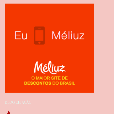
BLOG EM AÇÃO