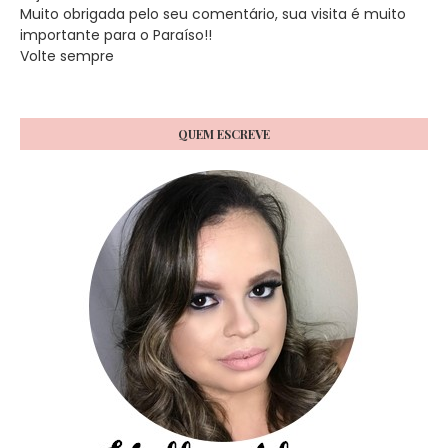
Muito obrigada pelo seu comentário, sua visita é muito
importante para o Paraíso!!
Volte sempre
QUEM ESCREVE