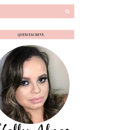
QUEM ESCREVE