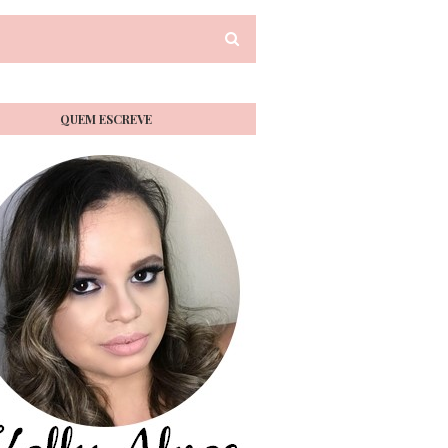
QUEM ESCREVE