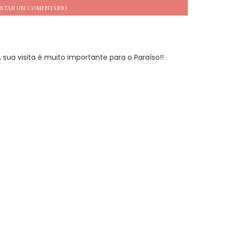
STAR UM COMENTÁRIO
sua visita é muito importante para o Paraíso!!