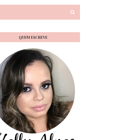
QUEM ESCREVE