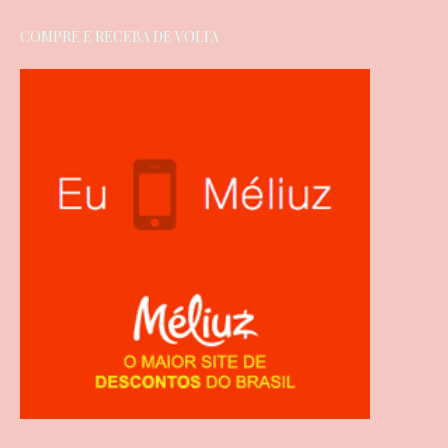
COMPRE E RECEBA DE VOLTA