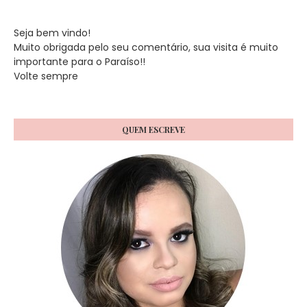
Seja bem vindo!
Muito obrigada pelo seu comentário, sua visita é muito
importante para o Paraíso!!
Volte sempre
QUEM ESCREVE