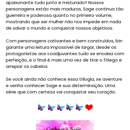
apaixonante tudo junto e misturado!! Nossos
personagens estão mais maduros, Sage continua tão
guerreira e poderosa quanto no primeiro volume,
mostrando que ser mulher não nos impede em nada
de salvar o mundo e conquistar nossos objetivos.
Com personagens cativantes e bem construídos, Erin
garante uma leitura impossível de largar, desde os
protagonistas aos coadjuvantes tudo se encaixa com
perfeição, e o final é mais uma vez de tirar o fôlego e
arrepiar os cabelos.
Se você ainda não conhece essa trilogia, se aventure
e venha conhecer Sage e sua determinação. Uma
série que com certeza vai conquistar seu coração.