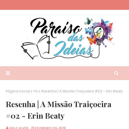
Página inicial
YA
Resenha | A Missão Traiçoeira #02 - Erin Beaty
Resenha | A Missão Traiçoeira
#02 - Erin Beaty
KELLY ALVES
FEVEREIRO 04, 2019