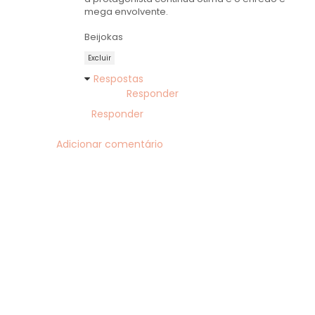
mega envolvente.
Beijokas
Excluir
Respostas
Responder
Responder
Adicionar comentário