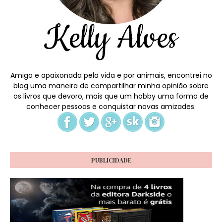
Amiga e apaixonada pela vida e por animais, encontrei no
blog uma maneira de compartilhar minha opinião sobre
os livros que devoro, mais que um hobby uma forma de
conhecer pessoas e conquistar novas amizades.
PUBLICIDADE