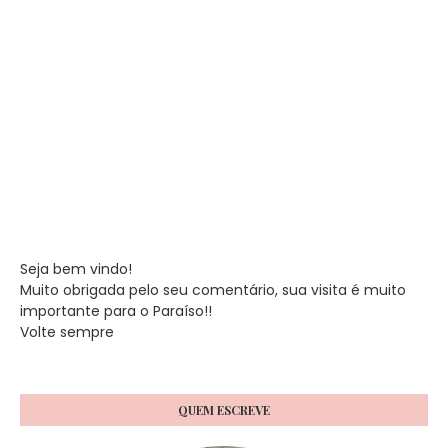
Seja bem vindo!
Muito obrigada pelo seu comentário, sua visita é muito
importante para o Paraíso!!
Volte sempre
QUEM ESCREVE