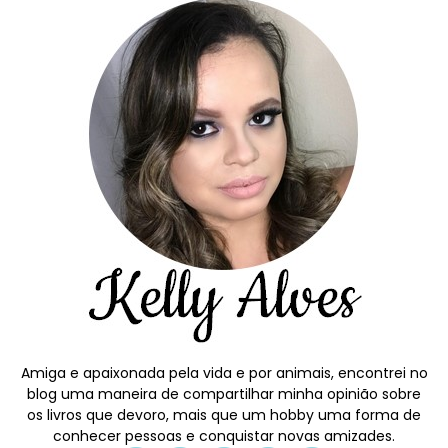
Amiga e apaixonada pela vida e por animais, encontrei no
blog uma maneira de compartilhar minha opinião sobre
os livros que devoro, mais que um hobby uma forma de
conhecer pessoas e conquistar novas amizades.