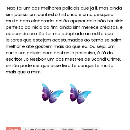
Não foi um dos melhores policiais que já li, mas ainda
sim possui um contexto histórico e uma pesquisa
muito bem elaborada, então apesar dele não ter sido
perfeito do inicio ao fim, ainda sim merece créditos, e
apesar de eu não ter me adaptado acredito que
leitores que estejam acostumados ao tema se saim
melhor e até gostem mais do que eu. Ou seja, um
curte um policial com bastante pesquisa, é fã do
escritor Jo Nesbo? Um dos mestres de Scandi Crime,
então pode ser que esse livro te conquiste muito
mais que a mim.
Tags
Lilian Comunica
Policial
Resenha