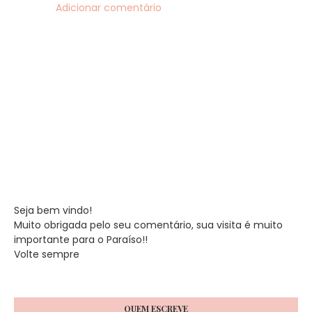
Adicionar comentário
Seja bem vindo!
Muito obrigada pelo seu comentário, sua visita é muito
importante para o Paraíso!!
Volte sempre
QUEM ESCREVE