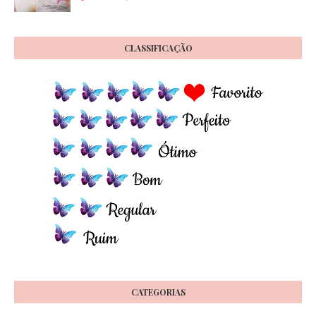
CLASSIFICAÇÃO
CATEGORIAS