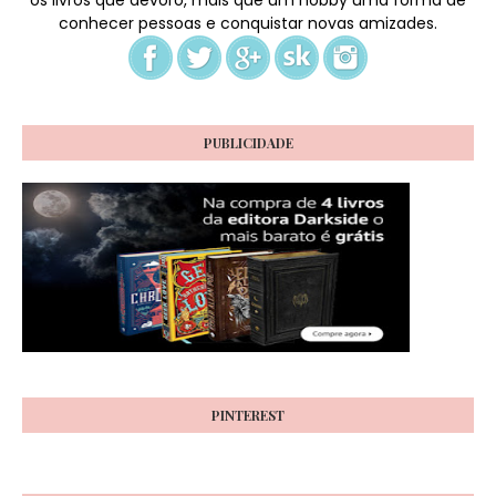
conhecer pessoas e conquistar novas amizades.
PUBLICIDADE
PINTEREST