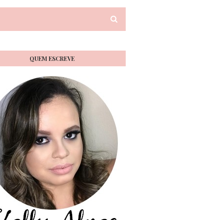
QUEM ESCREVE