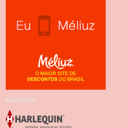
BLOG EM AÇÃO