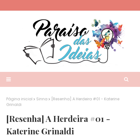
Página inicial
Sinna
[Resenha] A Herdeira #01 - Katerine
Grinaldi
[Resenha] A Herdeira #01 -
Katerine Grinaldi