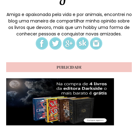
Amiga e apaixonada pela vida e por animais, encontrei no
blog uma maneira de compartilhar minha opinião sobre
os livros que devoro, mais que um hobby uma forma de
conhecer pessoas e conquistar novas amizades.
PUBLICIDADE