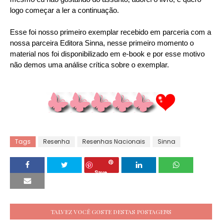
logo começar a ler a continuação.
Esse foi nosso primeiro exemplar recebido em parceria com a
nossa parceira Editora Sinna, nesse primeiro momento o
material nos foi disponibilizado em e-book e por esse motivo
não demos uma análise crítica sobre o exemplar.
Tags
Resenha
Resenhas Nacionais
Sinna
Save
TALVEZ VOCÊ GOSTE DESTAS POSTAGENS