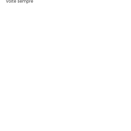
Volte sempre