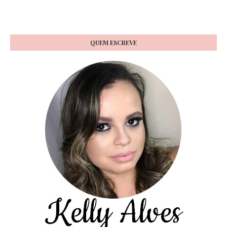
QUEM ESCREVE