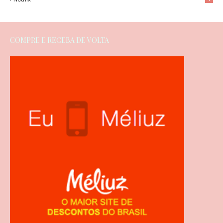
COMPRE E RECEBA DE VOLTA