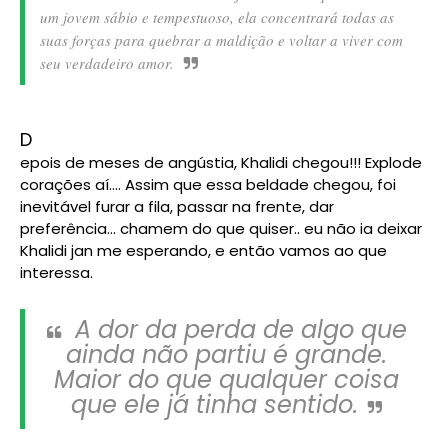
um jovem sábio e tempestuoso, ela concentrará todas as
suas forças para quebrar a maldição e voltar a viver com
seu verdadeiro amor.
D
epois de meses de angústia, Khalidi chegou!!! Explode
corações aí.... Assim que essa beldade chegou, foi
inevitável furar a fila, passar na frente, dar
preferência... chamem do que quiser.. eu não ia deixar
Khalidi jan me esperando, e então vamos ao que
interessa.
A dor da perda de algo que
ainda não partiu é grande.
Maior do que qualquer coisa
que ele já tinha sentido.