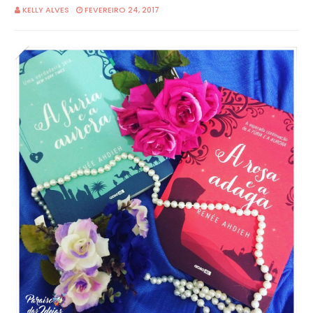
KELLY ALVES
FEVEREIRO 24, 2017