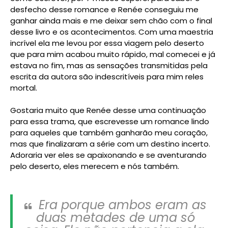
desfecho desse romance e Renée conseguiu me
ganhar ainda mais e me deixar sem chão com o final
desse livro e os acontecimentos. Com uma maestria
incrível ela me levou por essa viagem pelo deserto
que para mim acabou muito rápido, mal comecei e já
estava no fim, mas as sensações transmitidas pela
escrita da autora são indescritíveis para mim reles
mortal.
Gostaria muito que Renée desse uma continuação
para essa trama, que escrevesse um romance lindo
para aqueles que também ganharão meu coração,
mas que finalizaram a série com um destino incerto.
Adoraria ver eles se apaixonando e se aventurando
pelo deserto, eles merecem e nós também.
Era porque ambos eram as
duas metades de uma só