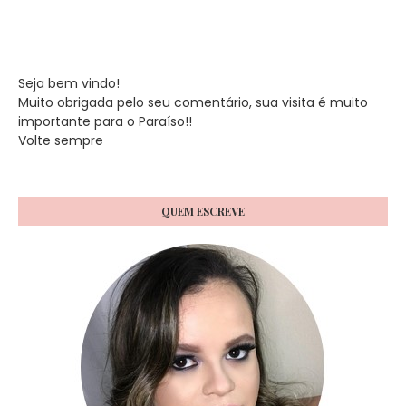
Seja bem vindo!
Muito obrigada pelo seu comentário, sua visita é muito
importante para o Paraíso!!
Volte sempre
QUEM ESCREVE