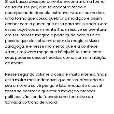
Shazi busca desesperamente encontrar uma forma
de salvar seu pai, que se encontra ferido e
acompanhado daquele estranho livro, e seu marido,
uma forma que possa quebrar a maldição e assim
acabar com a guerra que esta para ser iniciada. Com
esses objetivos em mente Shazi resolve se aventurar
em seu tapete mágico e pedir ajuda para a única
pessoa que ela sabe entender de magia, o Musa
Zaragoga, e é nesse momento que ela conhece
Artan, um jovem mago que irá ajudá-la tanto com
seus poderes desconhecidos, como com a maldição
de Khalidi.
Nesse segundo volume a coisa é muito intensa, Shazi
esta muito mais indomável que antes, afastada de
seu amor ela só vê perigo e luta, enquanto o casal
tenta se acertar e quebrar a maldição alianças
políticas vão sendo fechadas na tentativa da
tomada do trono de Khalidi.