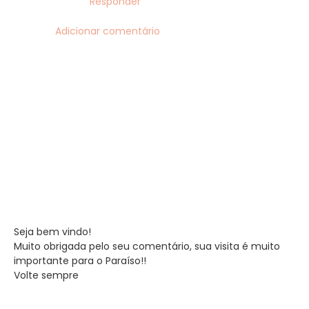
Responder
Adicionar comentário
Seja bem vindo!
Muito obrigada pelo seu comentário, sua visita é muito
importante para o Paraíso!!
Volte sempre