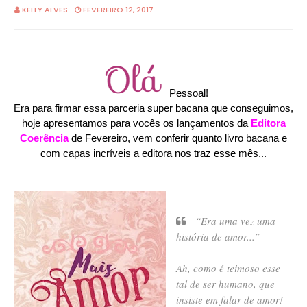
KELLY ALVES
FEVEREIRO 12, 2017
Pessoal!
Era para firmar essa parceria super bacana que conseguimos,
hoje apresentamos para vocês os lançamentos da
Editora
Coerência
de Fevereiro, vem conferir quanto livro bacana e
com capas incríveis a editora nos traz esse mês...
“Era uma vez uma
história de amor...”
Ah, como é teimoso esse
tal de ser humano, que
insiste em falar de amor!