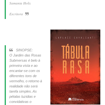
Samanta Holtz
Escritora
SINOPSE:
O Jardim das Rosas
Submersas é belo à
primeira vista e ao
encantar-se com os
diferentes tons de
vermelho, o retorno à
realidade não será
tarefa simples.
As
pétalas luzidias e
convidativas o