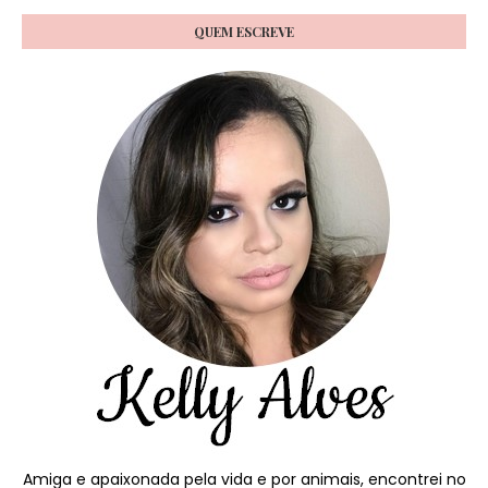
QUEM ESCREVE
Amiga e apaixonada pela vida e por animais, encontrei no