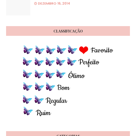
DEZEMBRO 16, 2014
CLASSIFICAÇÃO
CATEGORIAS