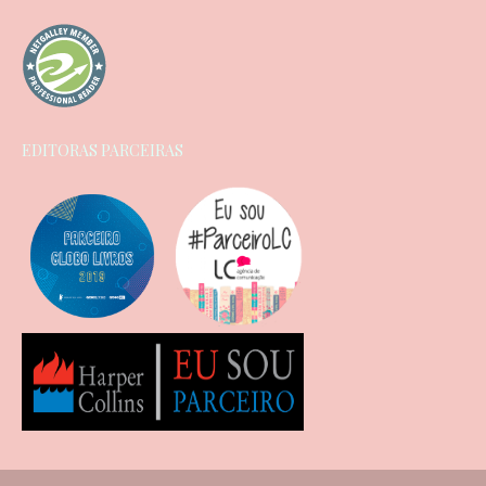
EDITORAS PARCEIRAS