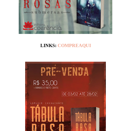
LINKS:
COMPREAQUI