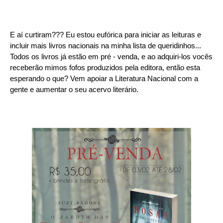
E aí curtiram??? Eu estou eufórica para iniciar as leituras e
incluir mais livros nacionais na minha lista de queridinhos...
Todos os livros já estão em pré - venda, e ao adquiri-los vocês
receberão mimos fofos produzidos pela editora, então esta
esperando o que? Vem apoiar a Literatura Nacional com a
gente e aumentar o seu acervo literário.