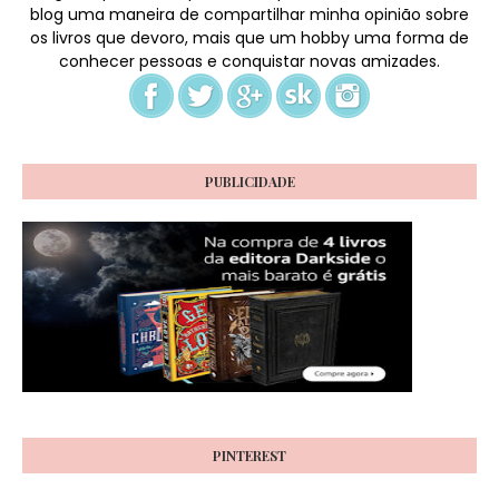
blog uma maneira de compartilhar minha opinião sobre
os livros que devoro, mais que um hobby uma forma de
conhecer pessoas e conquistar novas amizades.
PUBLICIDADE
PINTEREST