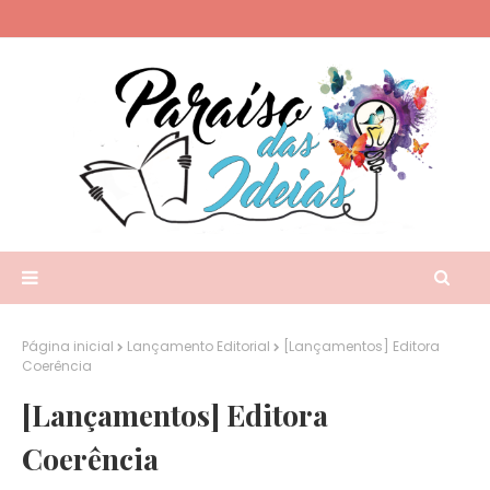
Página inicial
Lançamento Editorial
[Lançamentos] Editora
Coerência
[Lançamentos] Editora
Coerência