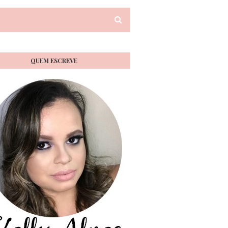
QUEM ESCREVE