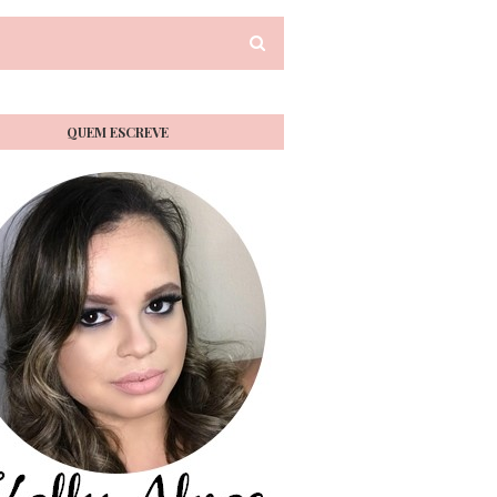
QUEM ESCREVE