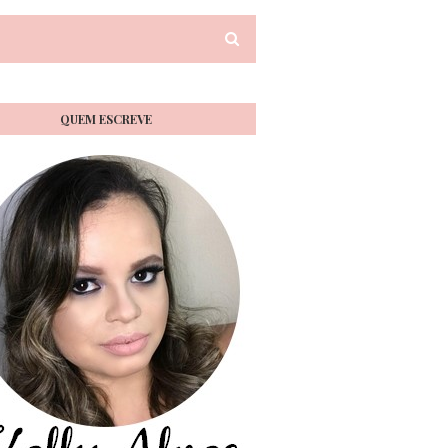
QUEM ESCREVE