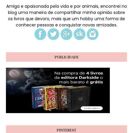
Amiga e apaixonada pela vida e por animais, encontrei no
blog uma maneira de compartilhar minha opinião sobre
os livros que devoro, mais que um hobby uma forma de
conhecer pessoas e conquistar novas amizades.
PUBLICIDADE
PINTEREST