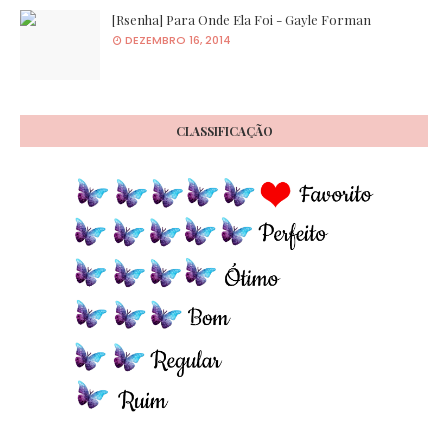
[Rsenha] Para Onde Ela Foi - Gayle Forman
DEZEMBRO 16, 2014
CLASSIFICAÇÃO