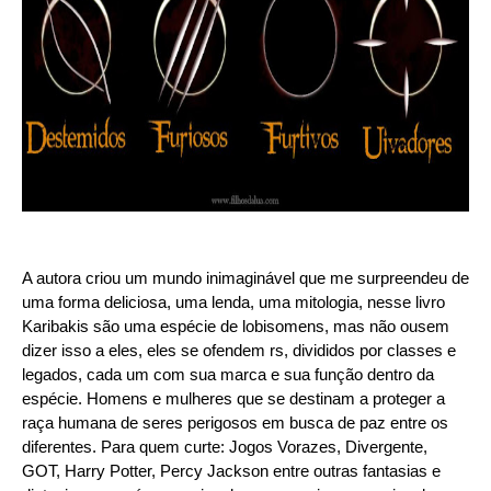
A autora criou um mundo inimaginável que me surpreendeu de
uma forma deliciosa, uma lenda, uma mitologia, nesse livro
Karibakis são uma espécie de lobisomens, mas não ousem
dizer isso a eles, eles se ofendem rs, divididos por classes e
legados, cada um com sua marca e sua função dentro da
espécie. Homens e mulheres que se destinam a proteger a
raça humana de seres perigosos em busca de paz entre os
diferentes. Para quem curte: Jogos Vorazes, Divergente,
GOT, Harry Potter, Percy Jackson entre outras fantasias e