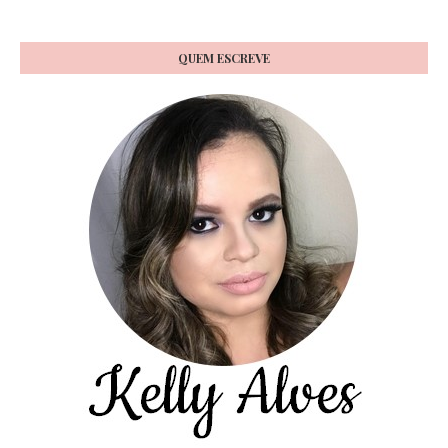
QUEM ESCREVE