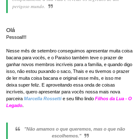
perigoso mundo.
Olá
Pessoal!!!
Nesse mês de setembro conseguimos apresentar muita coisa
bacana para vocês, e o Paraíso também teve o prazer de
ganhar novos membros incríveis para a família, e quando digo
isso, não estou puxando o saco, Thais e eu tivemos o prazer
de ler muita coisa bacana e original esse mês, e isso me
deixa super feliz. E aproveitando essa onda de coisas
incríveis, quero apresentar para vocês nossa mais nova
parceira
Marcella Rossetti
e seu filho lindo
Filhos da Lua - O
Legado
.
"Não amamos o que queremos, mas o que não
escolhemos."