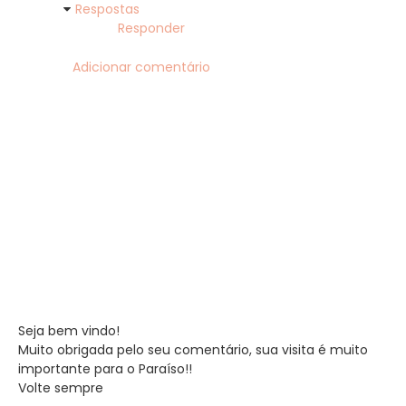
Respostas
Responder
Adicionar comentário
Seja bem vindo!
Muito obrigada pelo seu comentário, sua visita é muito
importante para o Paraíso!!
Volte sempre