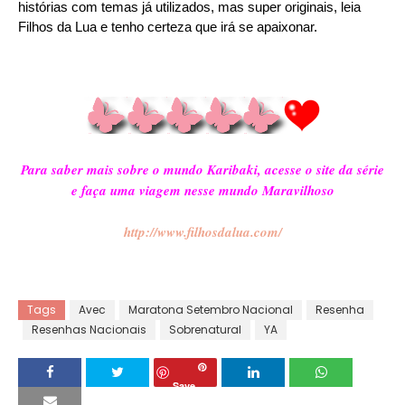
histórias com temas já utilizados, mas super originais, leia
Filhos da Lua e tenho certeza que irá se apaixonar.
Para saber mais sobre o mundo Karibaki, acesse o site da série
e faça uma viagem nesse mundo Maravilhoso
http://www.filhosdalua.com/
Tags
Avec
Maratona Setembro Nacional
Resenha
Resenhas Nacionais
Sobrenatural
YA
Save