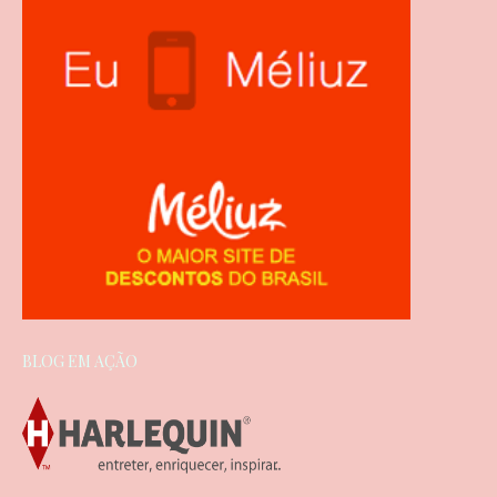
BLOG EM AÇÃO