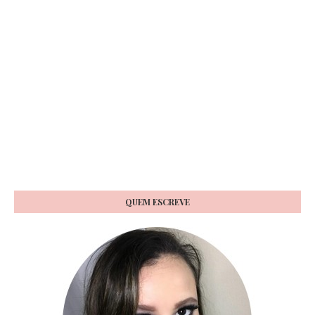
QUEM ESCREVE