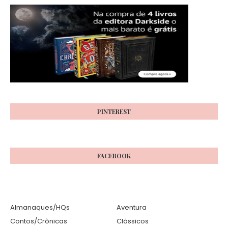
PINTEREST
FACEBOOK
Almanaques/HQs
Aventura
Contos/Crônicas
Clássicos