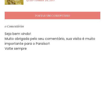
SEPTEMBER 26, 2017
POSTAR UM COMENTÁRIO
0 Comentários
Seja bem vindo!
Muito obrigada pelo seu comentário, sua visita é muito
importante para o Paraíso!!
Volte sempre