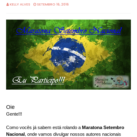
KELLY ALVES
SETEMBRO 16, 2016
Oie
Gente!!!
Como vocês já sabem está rolando a
Maratona Setembro
Nacional
, onde vamos divulgar nossos autores nacionais