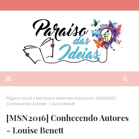
Página inicial
Maratona Setembro Nacional
[MSN2016]
Conhecendo Autores - Louise Benett
[MSN2016] Conhecendo Autores
- Louise Benett