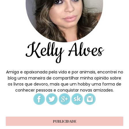
Amiga e apaixonada pela vida e por animais, encontrei no
blog uma maneira de compartilhar minha opinião sobre
os livros que devoro, mais que um hobby uma forma de
conhecer pessoas e conquistar novas amizades.
PUBLICIDADE