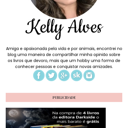
Amiga e apaixonada pela vida e por animais, encontrei no
blog uma maneira de compartilhar minha opinião sobre
os livros que devoro, mais que um hobby uma forma de
conhecer pessoas e conquistar novas amizades.
PUBLICIDADE