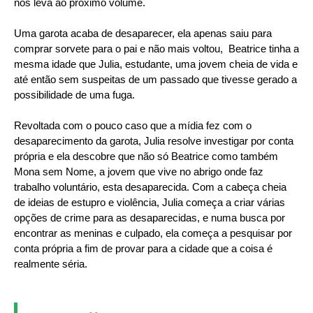
nos leva ao próximo volume.
Uma garota acaba de desaparecer, ela apenas saiu para
comprar sorvete para o pai e não mais voltou, Beatrice tinha a
mesma idade que Julia, estudante, uma jovem cheia de vida e
até então sem suspeitas de um passado que tivesse gerado a
possibilidade de uma fuga.
Revoltada com o pouco caso que a mídia fez com o
desaparecimento da garota, Julia resolve investigar por conta
própria e ela descobre que não só Beatrice como também
Mona sem Nome, a jovem que vive no abrigo onde faz
trabalho voluntário, esta desaparecida. Com a cabeça cheia
de ideias de estupro e violência, Julia começa a criar várias
opções de crime para as desaparecidas, e numa busca por
encontrar as meninas e culpado, ela começa a pesquisar por
conta própria a fim de provar para a cidade que a coisa é
realmente séria.