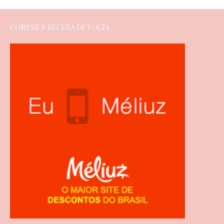
COMPRE E RECEBA DE VOLTA