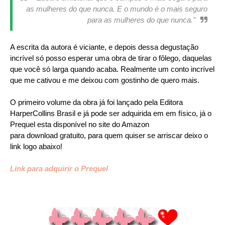
as mulheres do que nunca. E o mundo é o mais seguro
para as mulheres do que nunca."
A escrita da autora é viciante, e depois dessa degustação
incrível só posso esperar uma obra de tirar o fôlego, daquelas
que você só larga quando acaba. Realmente um conto incrível
que me cativou e me deixou com gostinho de quero mais.
O primeiro volume da obra já foi lançado pela Editora
HarperCollins Brasil e já pode ser adquirida em em físico, já o
Prequel esta disponível no site do Amazon
para download gratuito, para quem quiser se arriscar deixo o
link logo abaixo!
Link para adquirir o Prequel