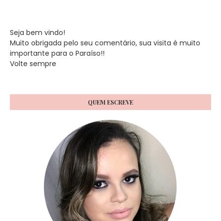
Seja bem vindo!
Muito obrigada pelo seu comentário, sua visita é muito
importante para o Paraíso!!
Volte sempre
QUEM ESCREVE