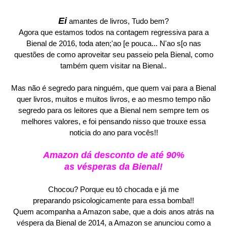
Ei
amantes de livros, Tudo bem?
Agora que estamos todos na contagem regressiva para a
Bienal de 2016, toda aten;'ao [e pouca... N'ao s[o nas
questões de como aproveitar seu passeio pela Bienal, como
também quem visitar na Bienal..
Mas não é segredo para ninguém, que quem vai para a Bienal
quer livros, muitos e muitos livros, e ao mesmo tempo não
segredo para os leitores que a Bienal nem sempre tem os
melhores valores, e foi pensando nisso que trouxe essa
noticia do ano para vocês!!
Amazon dá desconto de até 90%
as vésperas da Bienal!
Chocou? Porque eu tô chocada e já me
preparando psicologicamente para essa bomba!!
Quem acompanha a Amazon sabe, que a dois anos atrás na
véspera da Bienal de 2014, a Amazon se anunciou como a