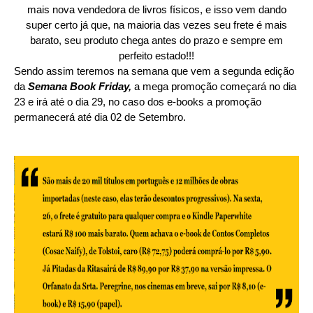
mais nova vendedora de livros físicos, e isso vem dando
super certo já que, na maioria das vezes seu frete é mais
barato, seu produto chega antes do prazo e sempre em
perfeito estado!!!
Sendo assim teremos na semana que vem a segunda edição
da
Semana Book Friday,
a mega promoção começará no dia
23 e irá até o dia 29, no caso dos e-books a promoção
permanecerá até dia 02 de Setembro.