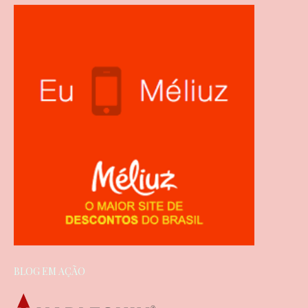
BLOG EM AÇÃO