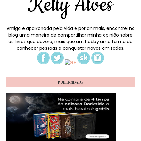
Amiga e apaixonada pela vida e por animais, encontrei no
blog uma maneira de compartilhar minha opinião sobre
os livros que devoro, mais que um hobby uma forma de
conhecer pessoas e conquistar novas amizades.
PUBLICIDADE