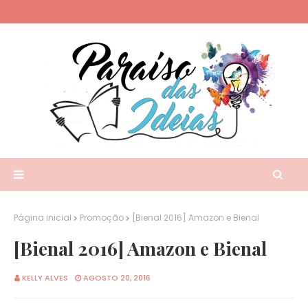
Página inicial
Promoção
[Bienal 2016] Amazon e Bienal
[Bienal 2016] Amazon e Bienal
KELLY ALVES
AGOSTO 20, 2016