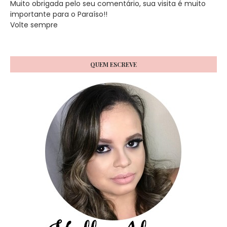
Muito obrigada pelo seu comentário, sua visita é muito
importante para o Paraíso!!
Volte sempre
QUEM ESCREVE