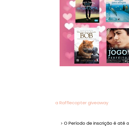
a Rafflecopter giveaway
O Período de inscrição é até o