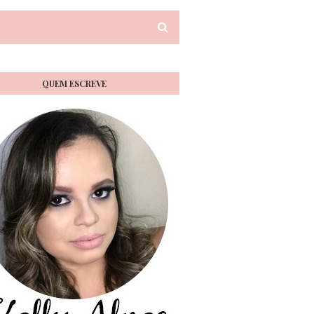
QUEM ESCREVE