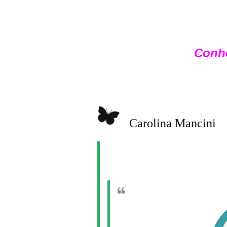
Conh
Carolina Mancini