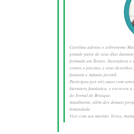
Carolina adotou o sobrenome Ma
grande parte de seus dias durante
formada em Teatro, ilustradora e 
contos e poesias, e seus desenhos 
fantasia e infanto-juvenil.
Participou por três anos com artes
literatura fantástica, e escreveu 
do Jornal de Brusque.
Atualmente, além dos demais proje
Irmandade.
Vive com seu marido, livros, muita