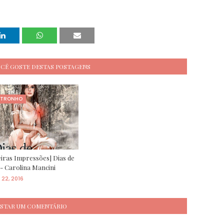
OCÊ GOSTE DESTAS POSTAGENS
STRONHO
iras Impressões] Dias de
- Carolina Mancini
 22, 2016
STAR UM COMENTÁRIO