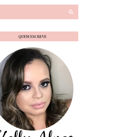
QUEM ESCREVE