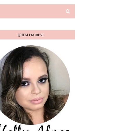
QUEM ESCREVE