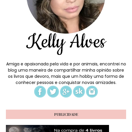
Amiga e apaixonada pela vida e por animais, encontrei no
blog uma maneira de compartilhar minha opinião sobre
os livros que devoro, mais que um hobby uma forma de
conhecer pessoas e conquistar novas amizades.
PUBLICIDADE