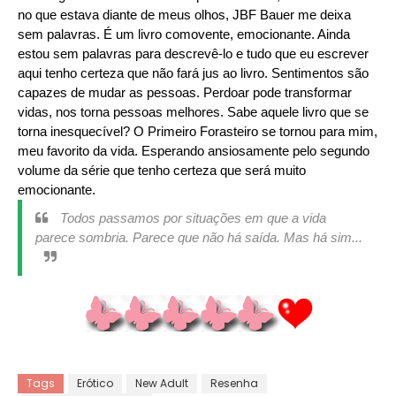
no que estava diante de meus olhos, JBF Bauer me deixa
sem palavras. É um livro comovente, emocionante. Ainda
estou sem palavras para descrevê-lo e tudo que eu escrever
aqui tenho certeza que não fará jus ao livro. Sentimentos são
capazes de mudar as pessoas. Perdoar pode transformar
vidas, nos torna pessoas melhores. Sabe aquele livro que se
torna inesquecível? O Primeiro Forasteiro se tornou para mim,
meu favorito da vida. Esperando ansiosamente pelo segundo
volume da série que tenho certeza que será muito
emocionante.
Todos passamos por situações em que a vida
parece sombria. Parece que não há saída. Mas há sim...
Tags
Erótico
New Adult
Resenha