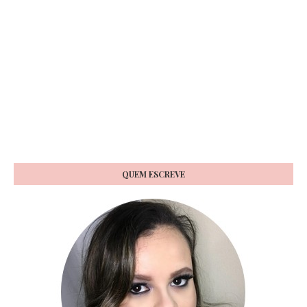
QUEM ESCREVE