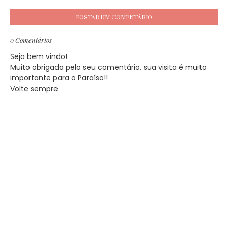
POSTAR UM COMENTÁRIO
0 Comentários
Seja bem vindo!
Muito obrigada pelo seu comentário, sua visita é muito
importante para o Paraíso!!
Volte sempre