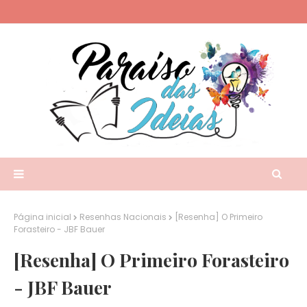
Página inicial
Resenhas Nacionais
[Resenha] O Primeiro
Forasteiro - JBF Bauer
[Resenha] O Primeiro Forasteiro
- JBF Bauer