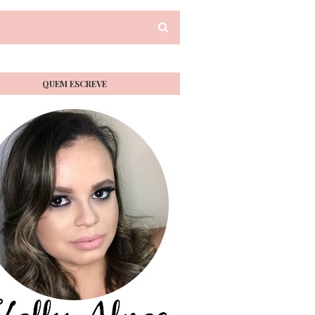
QUEM ESCREVE