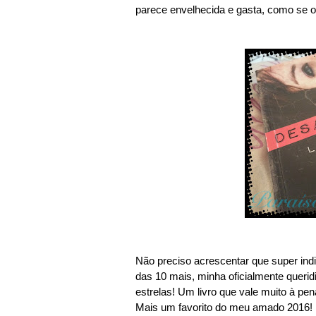
parece envelhecida e gasta, como se o 
Não preciso acrescentar que super indi
das 10 mais, minha oficialmente querid
estrelas! Um livro que vale muito à pena 
Mais um favorito do meu amado 2016!