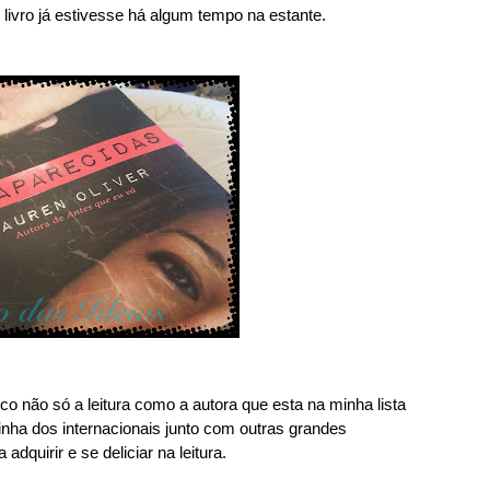
livro já estivesse há algum tempo na estante.
co não só a leitura como a autora que esta na minha lista
inha dos internacionais junto com outras grandes
adquirir e se deliciar na leitura.