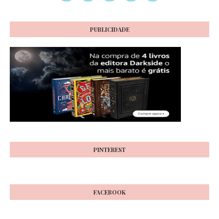
PUBLICIDADE
PINTEREST
FACEBOOK