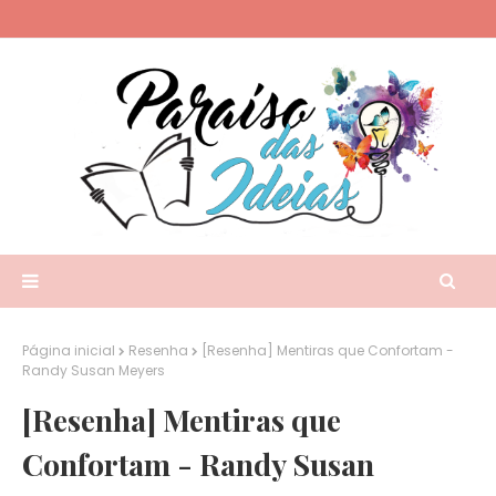
Página inicial
Resenha
[Resenha] Mentiras que Confortam -
Randy Susan Meyers
[Resenha] Mentiras que
Confortam - Randy Susan