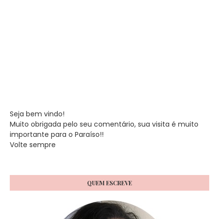
Seja bem vindo!
Muito obrigada pelo seu comentário, sua visita é muito
importante para o Paraíso!!
Volte sempre
QUEM ESCREVE