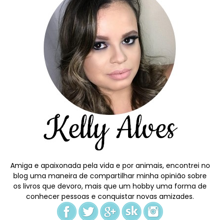
Amiga e apaixonada pela vida e por animais, encontrei no
blog uma maneira de compartilhar minha opinião sobre
os livros que devoro, mais que um hobby uma forma de
conhecer pessoas e conquistar novas amizades.