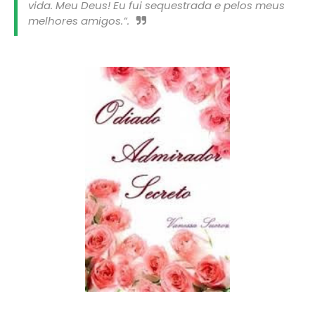
vida. Meu Deus! Eu fui sequestrada e pelos meus
melhores amigos.”.