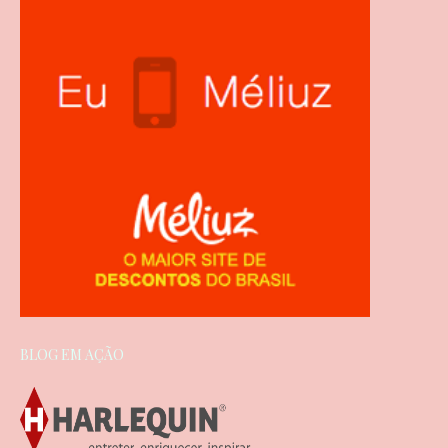
BLOG EM AÇÃO