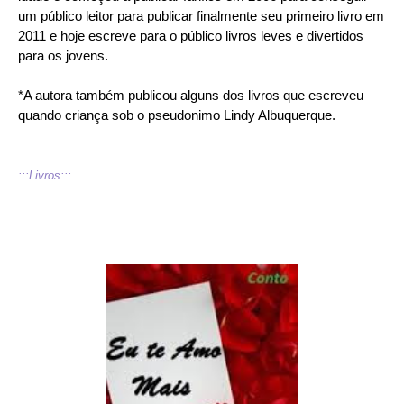
um público leitor para publicar finalmente seu primeiro livro em
2011 e hoje escreve para o público livros leves e divertidos
para os jovens.
*A autora também publicou alguns dos livros que escreveu
quando criança sob o pseudonimo Lindy Albuquerque.
:::Livros:::