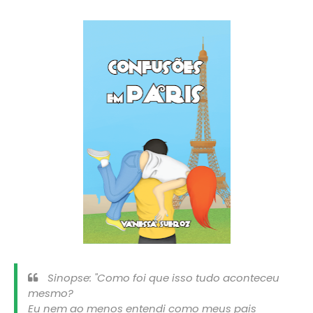
Sinopse: "Como foi que isso tudo aconteceu
mesmo?
Eu nem ao menos entendi como meus pais