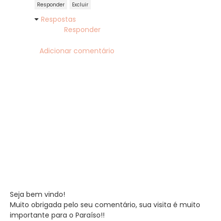
Responder
Excluir
Respostas
Responder
Adicionar comentário
Seja bem vindo!
Muito obrigada pelo seu comentário, sua visita é muito
importante para o Paraíso!!