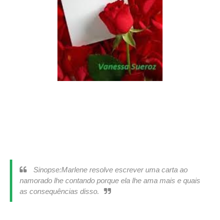
Sinopse:Marlene resolve escrever uma carta ao
namorado lhe contando porque ela lhe ama mais e quais
as consequências disso.