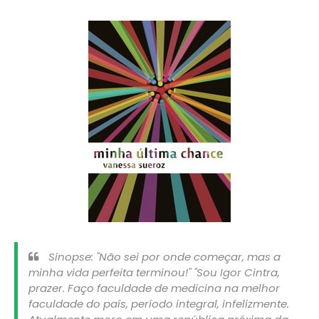
Sinopse: "Não sei por onde começar, mas a
minha vida perfeita terminou!" "Sou Igor Cintra,
prazer. Faço faculdade de medicina na melhor
faculdade do país, período integral, infelizmente.