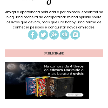
Amiga e apaixonada pela vida e por animais, encontrei no
blog uma maneira de compartilhar minha opinião sobre
os livros que devoro, mais que um hobby uma forma de
conhecer pessoas e conquistar novas amizades.
PUBLICIDADE