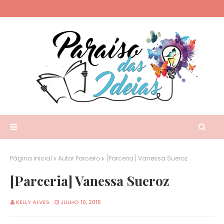
Página inicial
Autor Parceiro
[Parceria] Vanessa Sueroz
[Parceria] Vanessa Sueroz
KELLY ALVES
JULHO 10, 2015