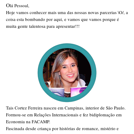
O
lá Pessoal,
Hoje vamos conhecer mais uma das nossas novas parcerias \O/, a
coisa esta bombando por aqui, e vamos que vamos porque é
muita gente talentosa para apresentar!!!
Tais Cortez Ferreira nasceu em Campinas, interior de São Paulo.
Formou-se em Relações Internacionais e fez bidiplomação em
Economia na FACAMP.
Fascinada desde criança por histórias de romance, mistério e