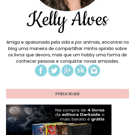
Amiga e apaixonada pela vida e por animais, encontrei no
blog uma maneira de compartilhar minha opinião sobre
os livros que devoro, mais que um hobby uma forma de
conhecer pessoas e conquistar novas amizades.
PUBLICIDADE