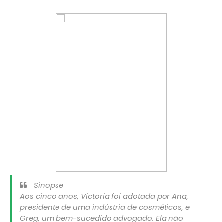
Sinopse
Aos cinco anos, Victoria foi adotada por Ana,
presidente de uma indústria de cosméticos, e
Greg, um bem-sucedido advogado. Ela não