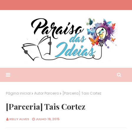
Página inicial
Autor Parceiro
[Parceria] Tais Cortez
[Parceria] Tais Cortez
KELLY ALVES
JULHO 19, 2015