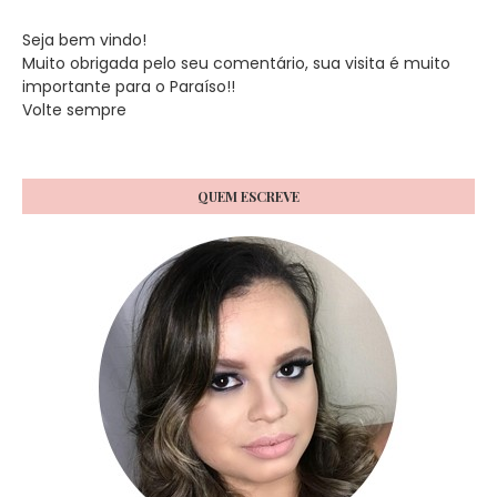
Seja bem vindo!
Muito obrigada pelo seu comentário, sua visita é muito
importante para o Paraíso!!
Volte sempre
QUEM ESCREVE