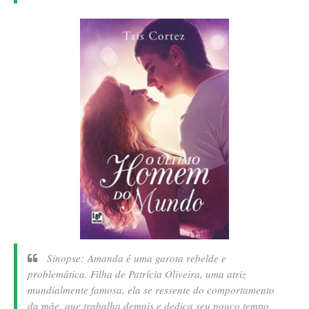
Sinopse:
Amanda é uma garota rebelde e
problemática. Filha de Patrícia Oliveira, uma atriz
mundialmente famosa, ela se ressente do comportamento
da mãe, que trabalha demais e dedica seu pouco tempo