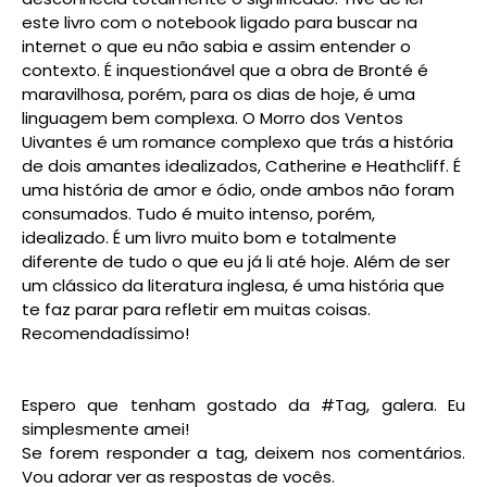
este livro com o notebook ligado para buscar na
internet o que eu não sabia e assim entender o
contexto. É inquestionável que a obra de Bronté é
maravilhosa, porém, para os dias de hoje, é uma
linguagem bem complexa. O Morro dos Ventos
Uivantes é um romance complexo que trás a história
de dois amantes idealizados, Catherine e Heathcliff. É
uma história de amor e ódio, onde ambos não foram
consumados. Tudo é muito intenso, porém,
idealizado. É um livro muito bom e totalmente
diferente de tudo o que eu já li até hoje. Além de ser
um clássico da literatura inglesa, é uma história que
te faz parar para refletir em muitas coisas.
Recomendadíssimo!
Espero que tenham gostado da #Tag, galera. Eu
simplesmente amei!
Se forem responder a tag, deixem nos comentários.
Vou adorar ver as respostas de vocês.