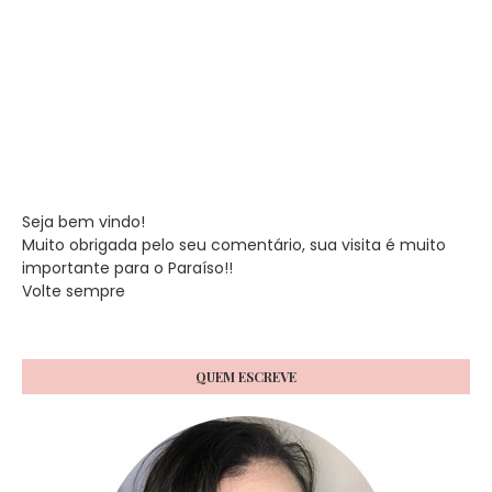
Seja bem vindo!
Muito obrigada pelo seu comentário, sua visita é muito
importante para o Paraíso!!
Volte sempre
QUEM ESCREVE