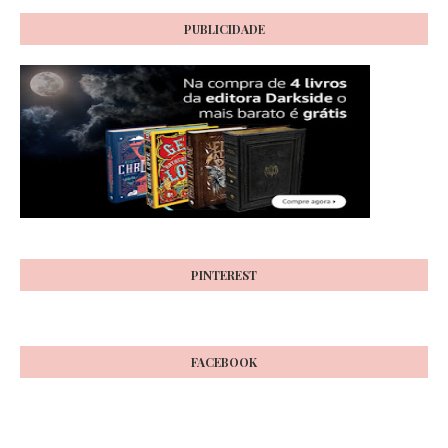
PUBLICIDADE
PINTEREST
FACEBOOK