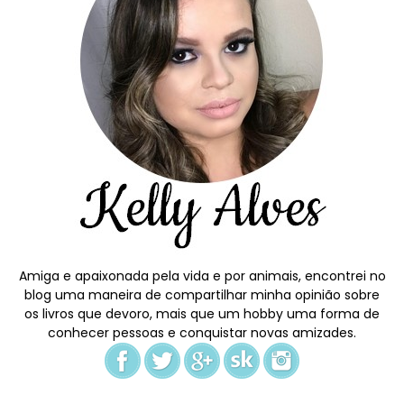
Amiga e apaixonada pela vida e por animais, encontrei no
blog uma maneira de compartilhar minha opinião sobre
os livros que devoro, mais que um hobby uma forma de
conhecer pessoas e conquistar novas amizades.