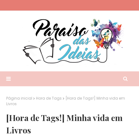
Página inicial
Hora de Tags
[Hora de Tags!] Minha vida em
Livros
[Hora de Tags!] Minha vida em
Livros