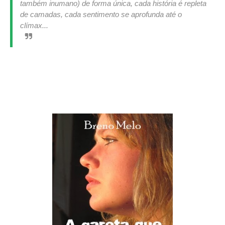
também inumano) de forma única, cada história é repleta
de camadas, cada sentimento se aprofunda até o
clímax...