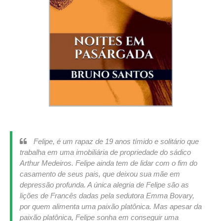
Felipe, é um rapaz de 19 anos tímido e solitário que
trabalha em uma imobiliária de propriedade do sádico
Arthur Medeiros. Felipe ainda tem de lidar com o fim do
casamento de seus pais, que deixou sua mãe em
depressão profunda.
A única alegria de Felipe são as
lições de Francês dadas pela sedutora Emma Bovary,
por quem alimenta uma paixão platônica. Mas apesar da
paixão platônica, Felipe sonha em conseguir uma