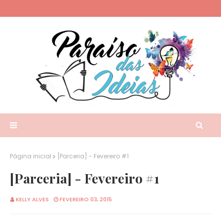
Página inicial
[Parceria] - Fevereiro #1
[Parceria] - Fevereiro #1
KELLY ALVES
FEVEREIRO 03, 2015