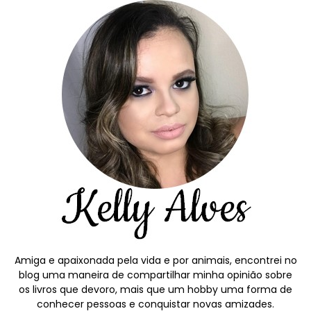
Amiga e apaixonada pela vida e por animais, encontrei no
blog uma maneira de compartilhar minha opinião sobre
os livros que devoro, mais que um hobby uma forma de
conhecer pessoas e conquistar novas amizades.