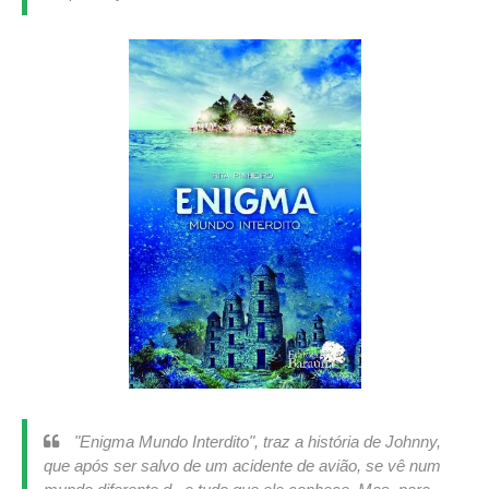
"Enigma Mundo Interdito", traz a história de Johnny,
que após ser salvo de um acidente de avião, se vê num