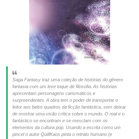
Saga Fantasy traz uma coleção de histórias do gênero
fantasia com um leve toque de filosofia. As histórias
apresentam personagens carismáticos e
surpreendentes. A obra tem o poder de transportar o
leitor aos belos quadros da ficção fantástica, sem deixar
de mostrar uma visão crítica sobre o mundo. O real e o
fantástico se encontram e se mesclam com os
elementos da cultura pop. Usando a escrita como um
pincel o autor QüillKaos pinta o retrato humano (e