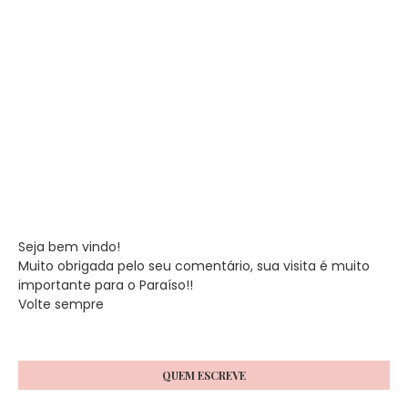
Seja bem vindo!
Muito obrigada pelo seu comentário, sua visita é muito
importante para o Paraíso!!
Volte sempre
QUEM ESCREVE