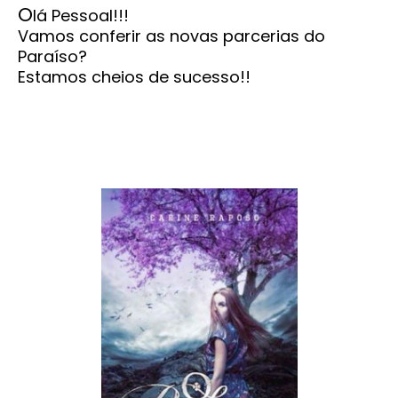
O
lá Pessoal!!!
Vamos conferir as novas parcerias do
Paraíso?
Estamos cheios de sucesso!!