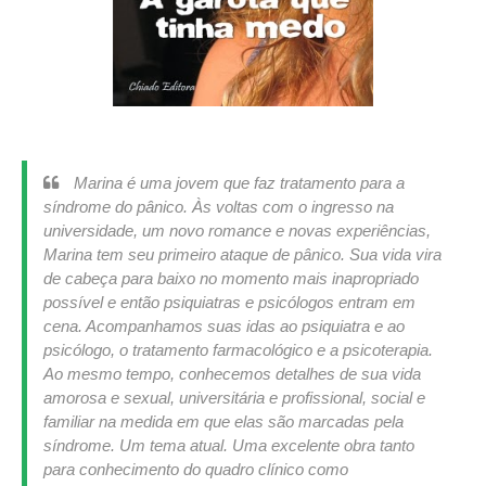
Marina é uma jovem que faz tratamento para a
síndrome do pânico. Às voltas com o ingresso na
universidade, um novo romance e novas experiências,
Marina tem seu primeiro ataque de pânico. Sua vida vira
de cabeça para baixo no momento mais inapropriado
possível e então psiquiatras e psicólogos entram em
cena. Acompanhamos suas idas ao psiquiatra e ao
psicólogo, o tratamento farmacológico e a psicoterapia.
Ao mesmo tempo, conhecemos detalhes de sua vida
amorosa e sexual, universitária e profissional, social e
familiar na medida em que elas são marcadas pela
síndrome. Um tema atual. Uma excelente obra tanto
para conhecimento do quadro clínico como