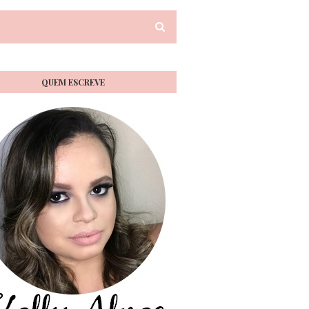
QUEM ESCREVE