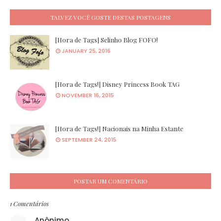
TALVEZ VOCÊ GOSTE DESTAS POSTAGENS
[Hora de Tags] Selinho Blog FOFO!
JANUARY 25, 2016
[Hora de Tags!] Disney Princess Book TAG
NOVEMBER 16, 2015
[Hora de Tags!] Nacionais na Minha Estante
SEPTEMBER 24, 2015
POSTAR UM COMENTÁRIO
1 Comentários
Anônimo