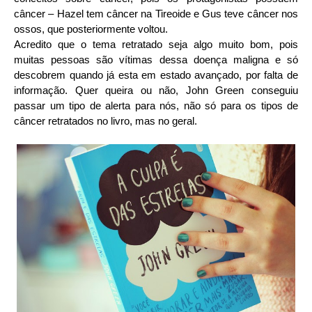
câncer – Hazel tem câncer na Tireoide e Gus teve câncer nos
ossos, que posteriormente voltou.
Acredito que o tema retratado seja algo muito bom, pois
muitas pessoas são vítimas dessa doença maligna e só
descobrem quando já esta em estado avançado, por falta de
informação. Quer queira ou não, John Green conseguiu
passar um tipo de alerta para nós, não só para os tipos de
câncer retratados no livro, mas no geral.