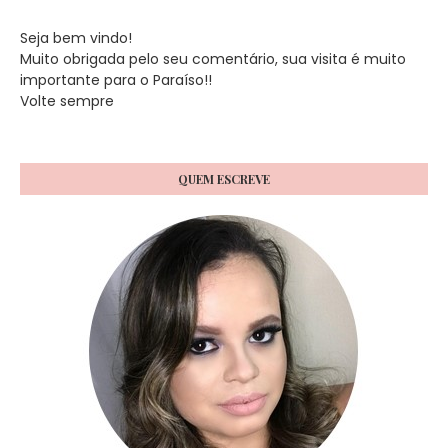
Seja bem vindo!
Muito obrigada pelo seu comentário, sua visita é muito
importante para o Paraíso!!
Volte sempre
QUEM ESCREVE