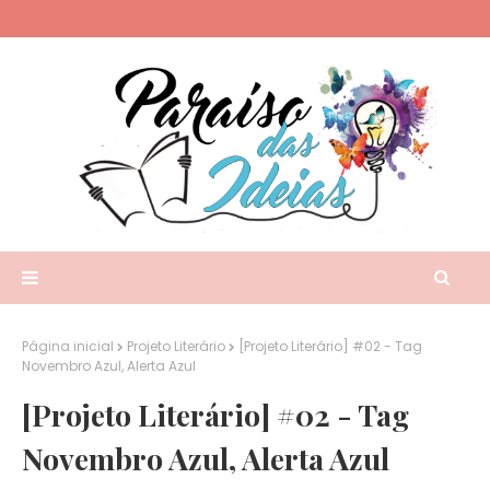
Página inicial
Projeto Literário
[Projeto Literário] #02 - Tag
Novembro Azul, Alerta Azul
[Projeto Literário] #02 - Tag
Novembro Azul, Alerta Azul