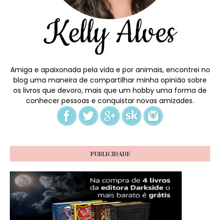
Amiga e apaixonada pela vida e por animais, encontrei no
blog uma maneira de compartilhar minha opinião sobre
os livros que devoro, mais que um hobby uma forma de
conhecer pessoas e conquistar novas amizades.
PUBLICIDADE