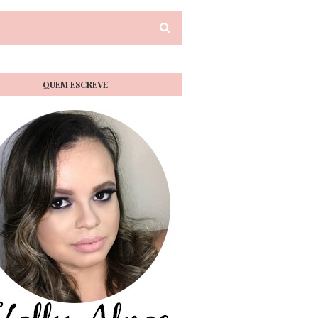
QUEM ESCREVE