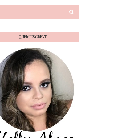
QUEM ESCREVE