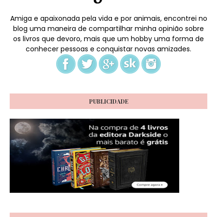
Amiga e apaixonada pela vida e por animais, encontrei no
blog uma maneira de compartilhar minha opinião sobre
os livros que devoro, mais que um hobby uma forma de
conhecer pessoas e conquistar novas amizades.
PUBLICIDADE