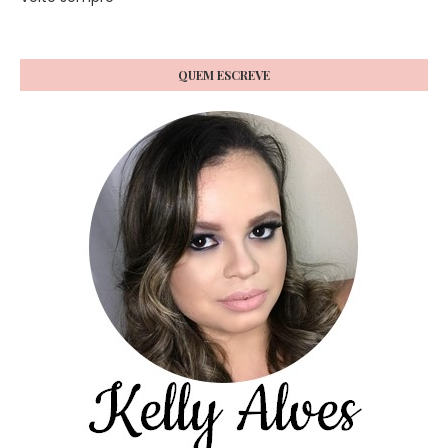
QUEM ESCREVE