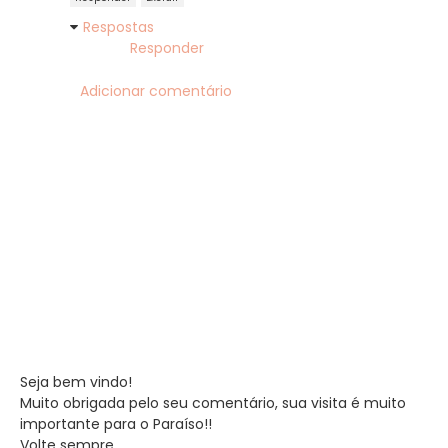
Respostas
Responder
Adicionar comentário
Seja bem vindo!
Muito obrigada pelo seu comentário, sua visita é muito
importante para o Paraíso!!
Volte sempre