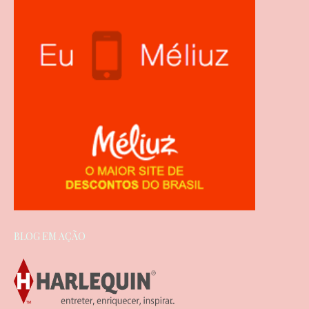
BLOG EM AÇÃO