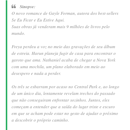
Sinopse:
O novo romance de Gayle Forman, autora dos best-sellers
Se Eu Ficar e Eu Estive Aqui.
Suas obras já venderam mais 9 milhões de livros pelo
mundo.
Freya perdeu a voz no meio das gravações de seu álbum
de estreia. Harun planeja fugir de casa para encontrar o
garoto que ama. Nathaniel acaba de chegar a Nova York
com uma mochila, um plano elaborado em meio ao
desespero e nada a perder.
Os três se esbarram por acaso no Central Park e, ao longo
de um único dia, lentamente revelam trechos do passado
que não conseguiram enfrentar sozinhos. Juntos, eles
começam a entender que a saída do lugar triste e escuro
em que se acham pode estar no gesto de ajudar o próximo
a descobrir o próprio caminho.