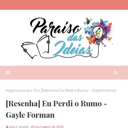
Página inicial
YA
[Resenha] Eu Perdi o Rumo - Gayle Forman
[Resenha] Eu Perdi o Rumo -
Gayle Forman
KELLY ALVES
OUTUBRO 16, 2018