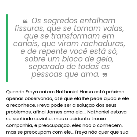
Os segredos entalham
fissuras, que se tornam valas,
que se transformam em
canais, que viram rachaduras,
e de repente você está só,
sobre um bloco de gelo,
separado de todas as
pessoas que ama.
Quando Freya cai em Nathaniel, Harun está próximo
apenas observando, até que ela lhe pede ajuda e ele
a reconhece, Freya pode ser a solução dos seus
problemas, afinal James ama ela.... Nathaniel estava
se sentindo sozinho, mas o acidente trouxe
companhia, e preocupação, eles não o conhecem,
mas se preocupam com ele... Freya não quer que sua