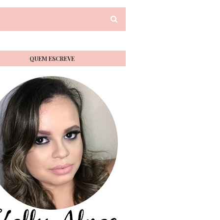
QUEM ESCREVE