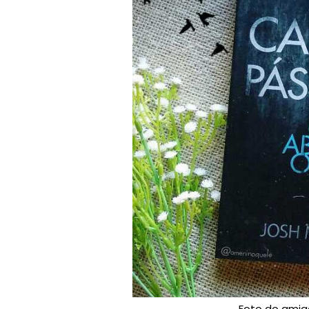
Foto do amig