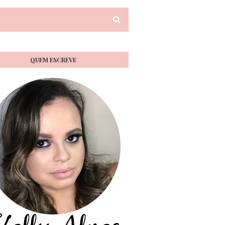
QUEM ESCREVE