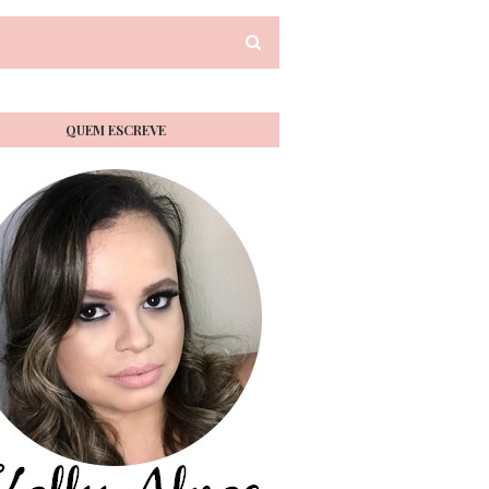
QUEM ESCREVE